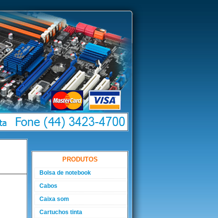
PRODUTOS
Bolsa de notebook
Cabos
Caixa som
Cartuchos tinta