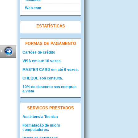
Web cam
ESTATÍSTICAS
FORMAS DE PAGAMENTO
a
Cartões de crédito
VISA em até 10 vezes.
MASTER CARD em até 6 vezes.
CHEQUE sob consulta.
10% de desconto nas compras
a vista
SERVIÇOS PRESTADOS
Assistencia Tecnica
Formatação de micro
computadores.