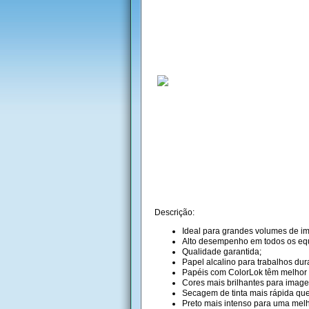
Descrição:
Ideal para grandes volumes de i
Alto desempenho em todos os equ
Qualidade garantida;
Papel alcalino para trabalhos dur
Papéis com ColorLok têm melhor
Cores mais brilhantes para image
Secagem de tinta mais rápida que
Preto mais intenso para uma melho