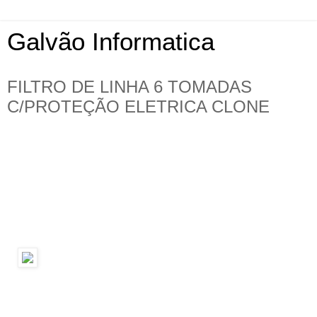
Galvão Informatica
FILTRO DE LINHA 6 TOMADAS
C/PROTEÇÃO ELETRICA CLONE